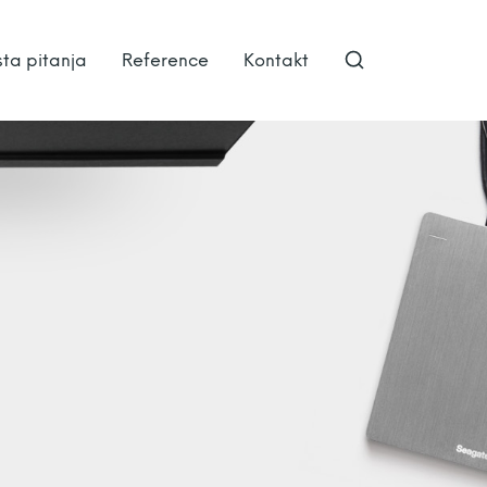
ta pitanja
Reference
Kontakt