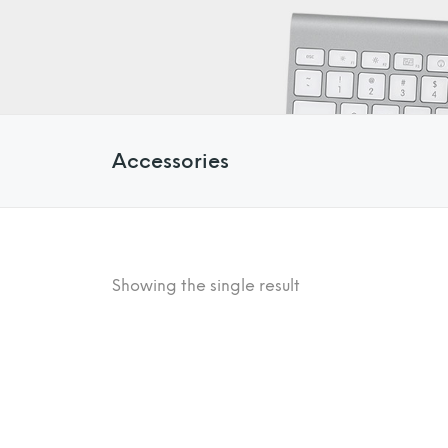
Accessories
Showing the single result