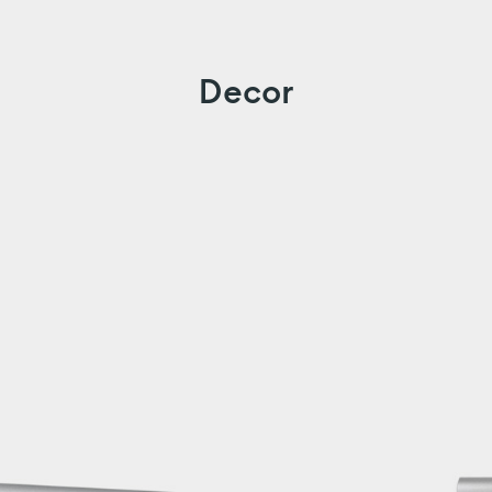
Decor