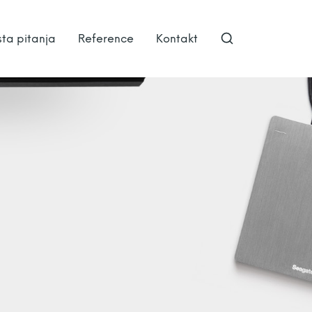
ta pitanja
Reference
Kontakt