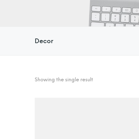
Decor
Showing the single result