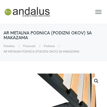
AR METALNA PODNICA (PODIZNI OKOV) SA
MAKAZAMA
Početna
|
Proizvodi
|
Podnice
|
AR METALNA PODNICA (PODIZNI OKOV) SA MAKAZAMA