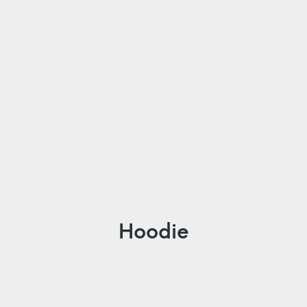
Hoodie