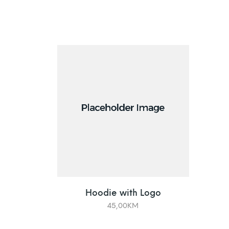
Hoodie with Logo
45,00
KM