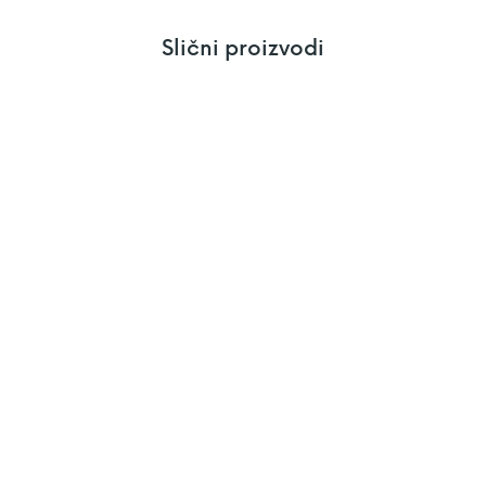
Slični proizvodi