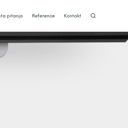
ta pitanja
Reference
Kontakt