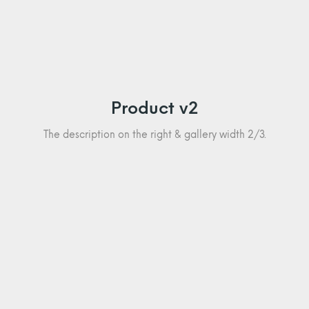
Product v2
The description on the right & gallery width 2/3.