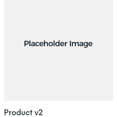
Product v2