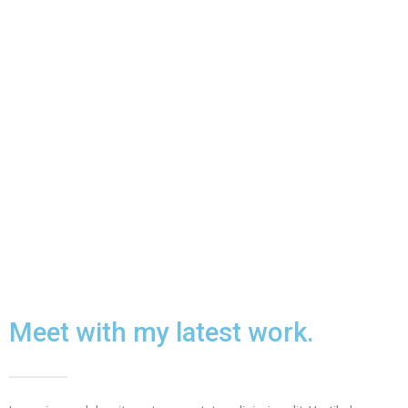
Meet with my latest work.