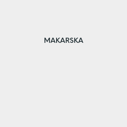
MAKARSKA