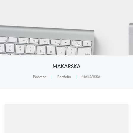
MAKARSKA
Početna
|
Portfolio
|
MAKARSKA